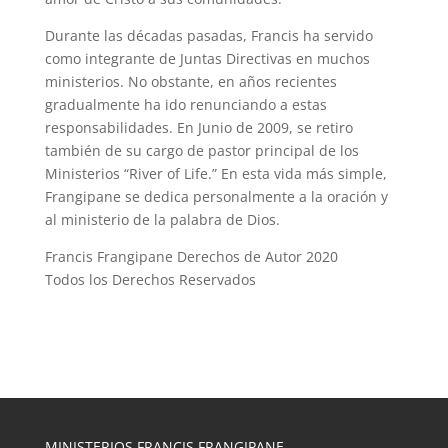
Durante las décadas pasadas, Francis ha servido
como integrante de Juntas Directivas en muchos
ministerios. No obstante, en años recientes
gradualmente ha ido renunciando a estas
responsabilidades. En Junio de 2009, se retiro
también de su cargo de pastor principal de los
Ministerios “River of Life.” En esta vida más simple,
Frangipane se dedica personalmente a la oración y
al ministerio de la palabra de Dios.
Francis Frangipane Derechos de Autor 2020
Todos los Derechos Reservados
MINISTERIOS FRANCIS FRANGIPANE