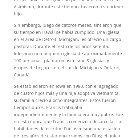
Asimismo, durante este tiempo, tuvieron a su primer
hijo.
Sin embargo, luego de catorce meses, sintieron que
su tiempo en Hawái se había cumplido. Una iglesia
en el área de Detroit, Michigan, les ofreció un cargo
pastoral. Durante el resto de los años setenta,
lideraron una pequeña iglesia de aproximadamente
100 personas; plantaron asimismo 8 iglesias y
grupos de hogares en el sur de Michigan y Ontario,
Canadá.
Se establecieron en Iowa en 1980, con el agregado
de cuatro hijos más y una hija adoptiva Vietnamita,
su familia creció a ocho integrantes. Estos fueron
tiempos duros. Francis trabajaba
independientemente y la familia era muy pobre. Fue
en esta época que Francis comenzó a desarrollar sus
habilidades de escritor. Fue asimismo una estación
de tres años de estar encerrados con Dios; el único