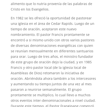
alimento que lo nutria provenía de las palabras de
Cristo en los Evangelios.
En 1982 se les ofreció la oportunidad de pastorear
una iglesia en el área de Cedar Rapids. Luego de un
tiempo de oración, aceptaron este nuevo
nombramiento. El pastor Francis prontamente se
encontró a si mismo unido con otros varios pastores
de diversas denominaciones evangélicas con quien
se reunían mensualmente en diferentes santuarios
para orar. Luego de tres años, el ministro fundador
de este grupo de oración dejo la ciudad, y en 1985
Francis y otro pastor local (de la iglesia local de
Asambleas de Dios) retomaron la iniciativa de
oración. Abriéndola ahora también a los intercesores
y aumentando su tiempo juntos de una vez al mes
pasaron a reunirse semanalmente. El grupo
prontamente se multiplico, lo cual llevo a muchos
otros eventos inter-denominacionales a nivel ciudad.
Durante este tiempo, el Pastor Frangipane comenzó