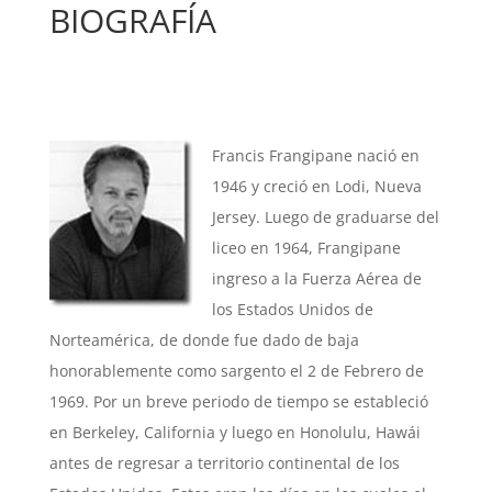
BIOGRAFÍA
Francis Frangipane nació en
1946 y creció en Lodi, Nueva
Jersey. Luego de graduarse del
liceo en 1964, Frangipane
ingreso a la Fuerza Aérea de
los Estados Unidos de
Norteamérica, de donde fue dado de baja
honorablemente como sargento el 2 de Febrero de
1969. Por un breve periodo de tiempo se estableció
en Berkeley, California y luego en Honolulu, Hawái
antes de regresar a territorio continental de los