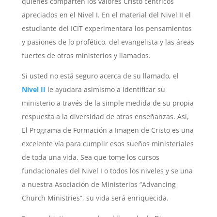
quienes comparten los valores Cristo céntricos
apreciados en el Nivel I. En el material del Nivel II el
estudiante del ICIT experimentara los pensamientos
y pasiones de lo profético, del evangelista y las áreas
fuertes de otros ministerios y llamados.
Si usted no está seguro acerca de su llamado, el
Nivel II
le ayudara asimismo a identificar su
ministerio a través de la simple medida de su propia
respuesta a la diversidad de otras enseñanzas. Así,
El Programa de Formación a Imagen de Cristo es una
excelente vía para cumplir esos sueños ministeriales
de toda una vida. Sea que tome los cursos
fundacionales del Nivel I o todos los niveles y se una
a nuestra Asociación de Ministerios “Advancing
Church Ministries”, su vida será enriquecida.