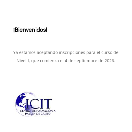
¡Bienvenidos!
Ya estamos aceptando inscripciones para el curso de
Nivel I, que comienza el 4 de septiembre de 2026.