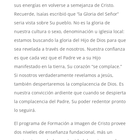
sus energías en volverse a semejanza de Cristo.
Recuerde, Isaías escribió que “la Gloria del Señor”
seria vista sobre Su pueblo. No es la gloria de
nuestra cultura o sexo, denominación u iglesia local:
estamos buscando la gloria del Hijo de Dios para que
sea revelada a través de nosotros. Nuestra confianza
es que cada vez que el Padre ve a su Hijo
manifestado en la tierra, Su corazón “se complace.”
Si nosotros verdaderamente revelamos a Jesús,
también despertaremos la complacencia de Dios. Es
nuestra convicción ardiente que cuando se despierta
la complacencia del Padre, Su poder redentor pronto
lo seguirá.
El programa de Formación a Imagen de Cristo provee
dos niveles de enseñanza fundacional, más un