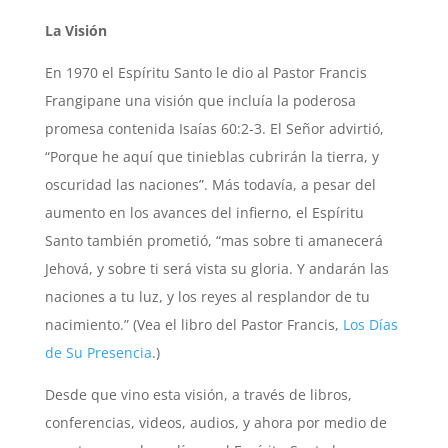
La Visión
En 1970 el Espíritu Santo le dio al Pastor Francis
Frangipane una visión que incluía la poderosa
promesa contenida Isaías 60:2-3. El Señor advirtió,
“Porque he aquí que tinieblas cubrirán la tierra, y
oscuridad las naciones”. Más todavía, a pesar del
aumento en los avances del infierno, el Espíritu
Santo también prometió, “mas sobre ti amanecerá
Jehová, y sobre ti será vista su gloria. Y andarán las
naciones a tu luz, y los reyes al resplandor de tu
nacimiento.” (Vea el libro del Pastor Francis,
Los Días
de Su Presencia
.)
Desde que vino esta visión, a través de libros,
conferencias, videos, audios, y ahora por medio de