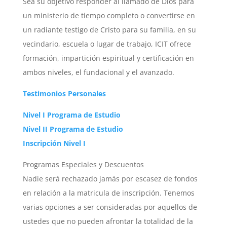
Sea su objetivo responder al llamado de Dios para
un ministerio de tiempo completo o convertirse en
un radiante testigo de Cristo para su familia, en su
vecindario, escuela o lugar de trabajo, ICIT ofrece
formación, impartición espiritual y certificación en
ambos niveles, el fundacional y el avanzado.
Testimonios Personales
Nivel I Programa de Estudio
Nivel II Programa de Estudio
Inscripción Nivel I
Programas Especiales y Descuentos
Nadie será rechazado jamás por escasez de fondos
en relación a la matricula de inscripción. Tenemos
varias opciones a ser consideradas por aquellos de
ustedes que no pueden afrontar la totalidad de la