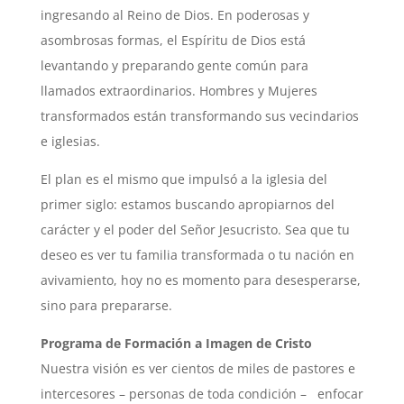
ingresando al Reino de Dios. En poderosas y
asombrosas formas, el Espíritu de Dios está
levantando y preparando gente común para
llamados extraordinarios. Hombres y Mujeres
transformados están transformando sus vecindarios
e iglesias.
El plan es el mismo que impulsó a la iglesia del
primer siglo: estamos buscando apropiarnos del
carácter y el poder del Señor Jesucristo. Sea que tu
deseo es ver tu familia transformada o tu nación en
avivamiento, hoy no es momento para desesperarse,
sino para prepararse.
Programa de Formación a Imagen de Cristo
Nuestra visión es ver cientos de miles de pastores e
intercesores – personas de toda condición – enfocar