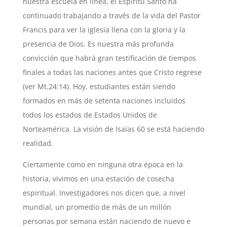
nuestra escuela en línea, el Espíritu Santo ha
continuado trabajando a través de la vida del Pastor
Francis para ver la iglesia llena con la gloria y la
presencia de Dios. Es nuestra más profunda
convicción que habrá gran testificación de tiempos
finales a todas las naciones antes que Cristo regrese
(ver Mt.24:14). Hoy, estudiantes están siendo
formados en más de setenta naciones incluidos
todos los estados de Estados Unidos de
Norteamérica. La visión de Isaías 60 se está haciendo
realidad.
Ciertamente como en ninguna otra época en la
historia, vivimos en una estación de cosecha
espiritual. Investigadores nos dicen que, a nivel
mundial, un promedio de más de un millón
personas por semana están naciendo de nuevo e