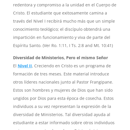
redentora y compromiso a la unidad en el Cuerpo de
Cristo. El estudiante que exitosamente camina a
través del Nivel I recibirá mucho más que un simple
conocimiento teológico; el discípulo obtendrá una
impartición en funcionamiento y viva de parte del
Espíritu Santo. (Ver Ro. 1:11, I Ts. 2:8 and Mt. 10:41)
Diversidad de Ministerios, Pero el mismo Señor
El
Nivel II
, Creciendo en Cristo es un programa de
formación de tres meses. Este material introduce
otros líderes nacionales junto al Pastor Frangipane.
Estos son hombres y mujeres de Dios que han sido
ungidos por Dios para esta época de cosecha. Estos
individuos a su vez representan la expresión de la
diversidad de Ministerios. Tal diversidad ayuda al
estudiante a estar informado sobre otros individuos