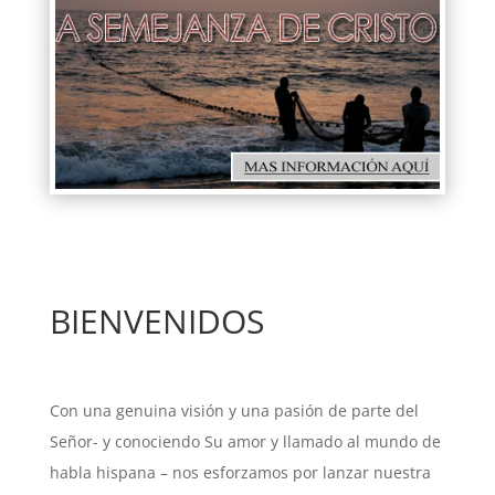
BIENVENIDOS
Con una genuina visión y una pasión de parte del
Señor- y conociendo Su amor y llamado al mundo de
habla hispana – nos esforzamos por lanzar nuestra