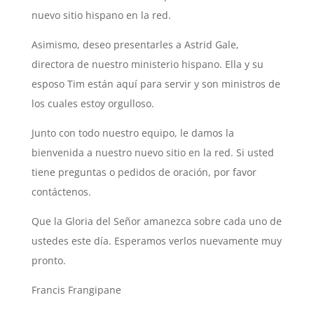
nuevo sitio hispano en la red.
Asimismo, deseo presentarles a Astrid Gale,
directora de nuestro ministerio hispano. Ella y su
esposo Tim están aquí para servir y son ministros de
los cuales estoy orgulloso.
Junto con todo nuestro equipo, le damos la
bienvenida a nuestro nuevo sitio en la red. Si usted
tiene preguntas o pedidos de oración, por favor
contáctenos.
Que la Gloria del Señor amanezca sobre cada uno de
ustedes este día. Esperamos verlos nuevamente muy
pronto.
Francis Frangipane