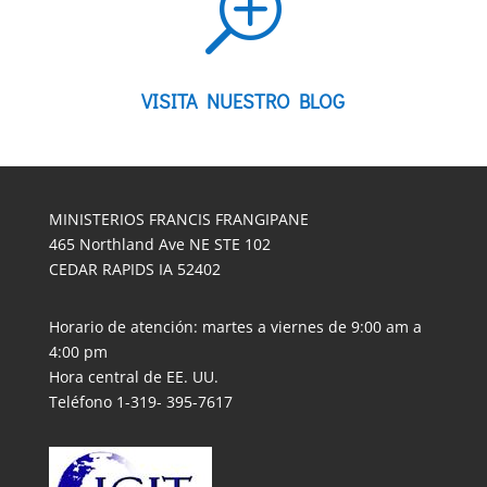
T
VISITA NUESTRO BLOG
MINISTERIOS FRANCIS FRANGIPANE
465 Northland Ave NE STE 102
CEDAR RAPIDS IA 52402
Horario de atención: martes a viernes de 9:00 am a
4:00 pm
Hora central de EE. UU.
Teléfono 1-319- 395-7617