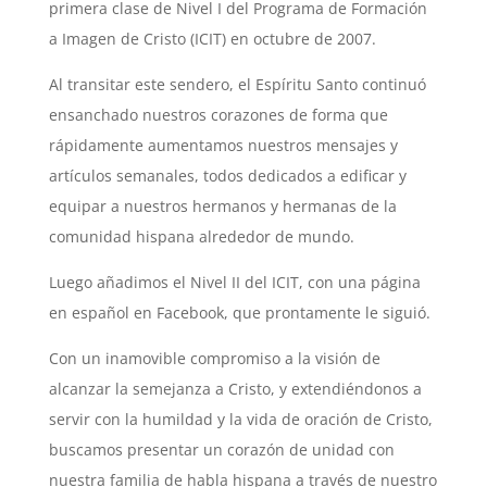
primera clase de Nivel I del Programa de Formación
a Imagen de Cristo (ICIT) en octubre de 2007.
Al transitar este sendero, el Espíritu Santo continuó
ensanchado nuestros corazones de forma que
rápidamente aumentamos nuestros mensajes y
artículos semanales, todos dedicados a edificar y
equipar a nuestros hermanos y hermanas de la
comunidad hispana alrededor de mundo.
Luego añadimos el Nivel II del ICIT, con una página
en español en Facebook, que prontamente le siguió.
Con un inamovible compromiso a la visión de
alcanzar la semejanza a Cristo, y extendiéndonos a
servir con la humildad y la vida de oración de Cristo,
buscamos presentar un corazón de unidad con
nuestra familia de habla hispana a través de nuestro