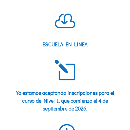

ESCUELA EN LINEA
l
Ya estamos aceptando inscripciones para el
curso de Nivel I, que comienza el 4 de
septiembre de 2026.